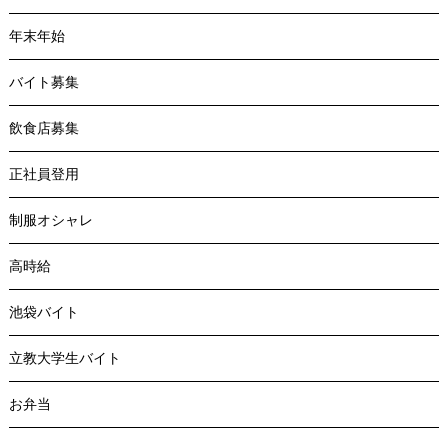
年末年始
バイト募集
飲食店募集
正社員登用
制服オシャレ
高時給
池袋バイト
立教大学生バイト
お弁当