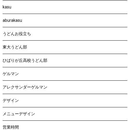
kasu
aburakasu
うどんお役立ち
東大うどん部
ひばりが丘高校うどん部
ゲルマン
アレクサンダーゲルマン
デザイン
メニューデザイン
営業時間