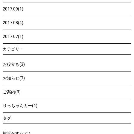
2017.09(1)
2017.08(4)
2017.07(1)
カテゴリー
お役立ち(3)
お知らせ(7)
ご案内(3)
りっちゃんカー(4)
タグ
横浜かすうどん