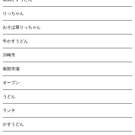
りっちゃん
おそば屋りっちゃん
牛かすうどん
川崎市
南部市場
オープン
うどん
ランチ
かすうどん