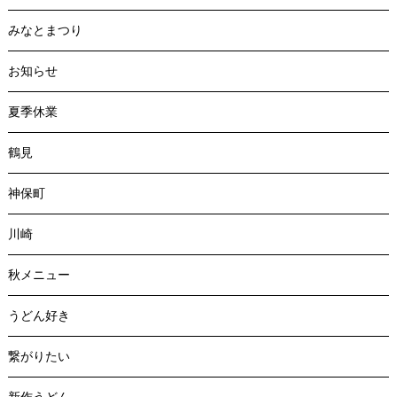
みなとまつり
お知らせ
夏季休業
鶴見
神保町
川崎
秋メニュー
うどん好き
繋がりたい