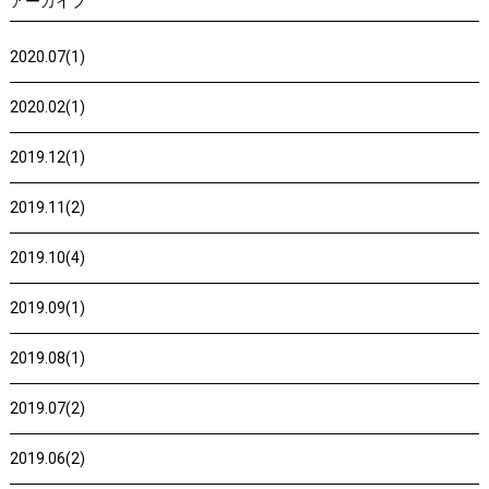
アーカイブ
2020.07(1)
2020.02(1)
2019.12(1)
2019.11(2)
2019.10(4)
2019.09(1)
2019.08(1)
2019.07(2)
2019.06(2)