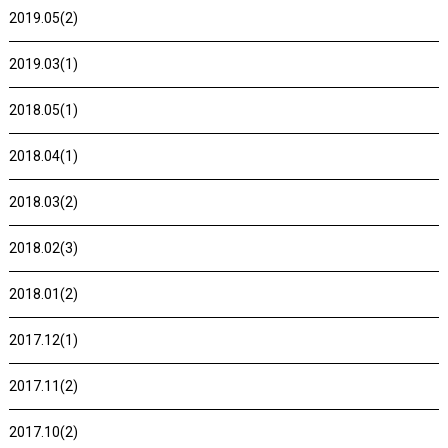
2019.05(2)
2019.03(1)
2018.05(1)
2018.04(1)
2018.03(2)
2018.02(3)
2018.01(2)
2017.12(1)
2017.11(2)
2017.10(2)