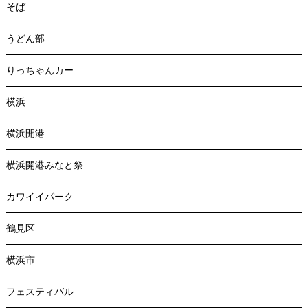
そば
うどん部
りっちゃんカー
横浜
横浜開港
横浜開港みなと祭
カワイイパーク
鶴見区
横浜市
フェスティバル