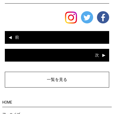
前
次
一覧を見る
HOME