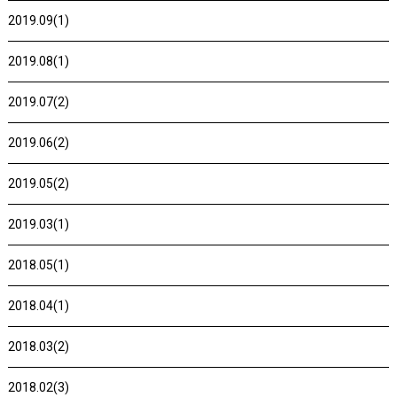
2019.09(1)
2019.08(1)
2019.07(2)
2019.06(2)
2019.05(2)
2019.03(1)
2018.05(1)
2018.04(1)
2018.03(2)
2018.02(3)