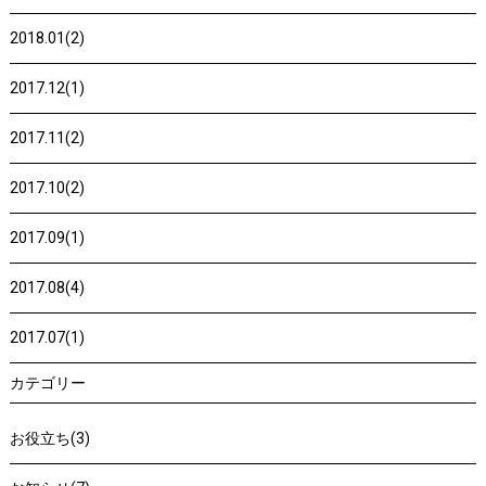
2018.01(2)
2017.12(1)
2017.11(2)
2017.10(2)
2017.09(1)
2017.08(4)
2017.07(1)
カテゴリー
お役立ち(3)