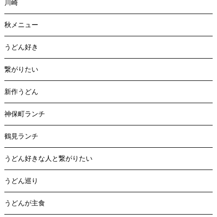
川崎
秋メニュー
うどん好き
繋がりたい
新作うどん
神保町ランチ
鶴見ランチ
うどん好きな人と繋がりたい
うどん巡り
うどんが主食