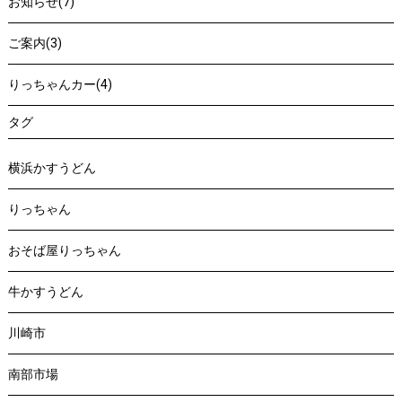
お知らせ(7)
ご案内(3)
りっちゃんカー(4)
タグ
横浜かすうどん
りっちゃん
おそば屋りっちゃん
牛かすうどん
川崎市
南部市場