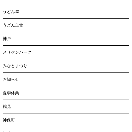
うどん屋
うどん主食
神戸
メリケンパーク
みなとまつり
お知らせ
夏季休業
鶴見
神保町