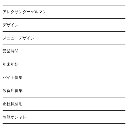
アレクサンダーゲルマン
デザイン
メニューデザイン
営業時間
年末年始
バイト募集
飲食店募集
正社員登用
制服オシャレ