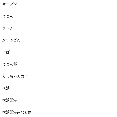
オープン
うどん
ランチ
かすうどん
そば
うどん部
りっちゃんカー
横浜
横浜開港
横浜開港みなと祭