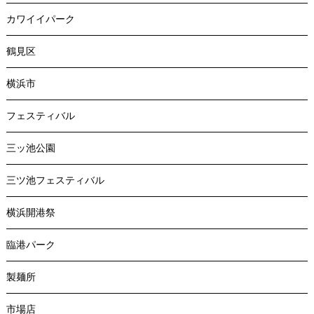
カワイイパーク
鶴見区
横浜市
フェスティバル
三ッ池公園
三ツ池フェスティバル
横浜開港祭
臨港パーク
製麺所
市場店