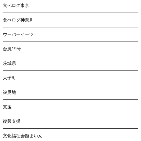
食べログ東京
食べログ神奈川
ウーバーイーツ
台風19号
茨城県
大子町
被災地
支援
復興支援
文化福祉会館まいん