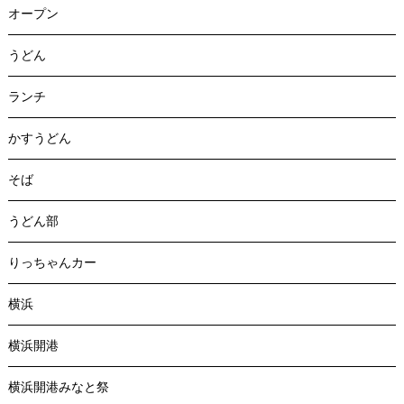
オープン
うどん
ランチ
かすうどん
そば
うどん部
りっちゃんカー
横浜
横浜開港
横浜開港みなと祭