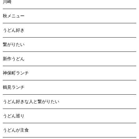
川崎
秋メニュー
うどん好き
繋がりたい
新作うどん
神保町ランチ
鶴見ランチ
うどん好きな人と繋がりたい
うどん巡り
うどんが主食