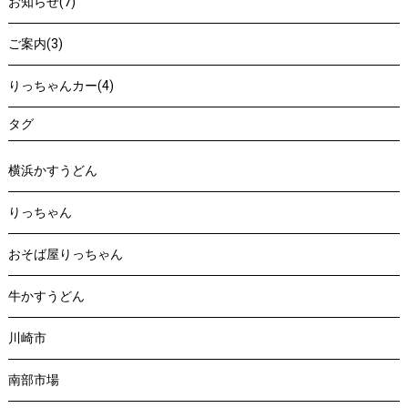
お知らせ(7)
ご案内(3)
りっちゃんカー(4)
タグ
横浜かすうどん
りっちゃん
おそば屋りっちゃん
牛かすうどん
川崎市
南部市場