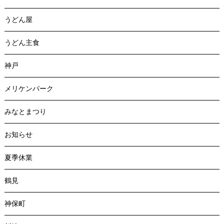
うどん屋
うどん主食
神戸
メリケンパーク
みなとまつり
お知らせ
夏季休業
鶴見
神保町