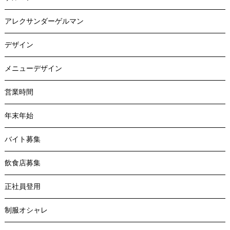
アレクサンダーゲルマン
デザイン
メニューデザイン
営業時間
年末年始
バイト募集
飲食店募集
正社員登用
制服オシャレ