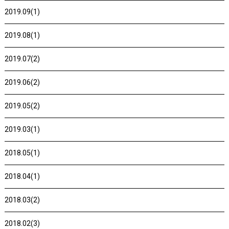
2019.09(1)
2019.08(1)
2019.07(2)
2019.06(2)
2019.05(2)
2019.03(1)
2018.05(1)
2018.04(1)
2018.03(2)
2018.02(3)