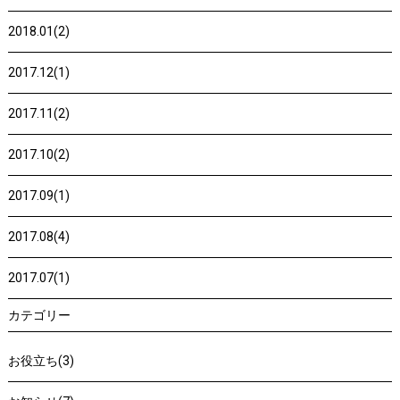
2018.01(2)
2017.12(1)
2017.11(2)
2017.10(2)
2017.09(1)
2017.08(4)
2017.07(1)
カテゴリー
お役立ち(3)