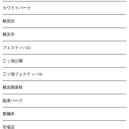
カワイイパーク
鶴見区
横浜市
フェスティバル
三ッ池公園
三ツ池フェスティバル
横浜開港祭
臨港パーク
製麺所
市場店