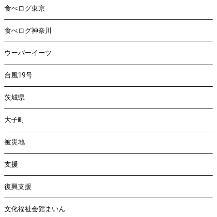
食べログ東京
食べログ神奈川
ウーバーイーツ
台風19号
茨城県
大子町
被災地
支援
復興支援
文化福祉会館まいん