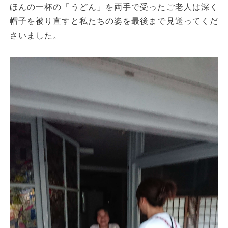
ほんの一杯の「うどん」を両手で受ったご老人は深く
帽子を被り直すと私たちの姿を最後まで見送ってくだ
さいました。