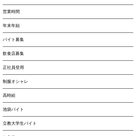
営業時間
年末年始
バイト募集
飲食店募集
正社員登用
制服オシャレ
高時給
池袋バイト
立教大学生バイト