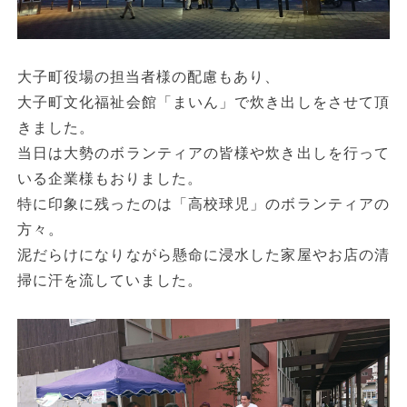
大子町役場の担当者様の配慮もあり、
大子町文化福祉会館「まいん」で炊き出しをさせて頂
きました。
当日は大勢のボランティアの皆様や炊き出しを行って
いる企業様もおりました。
特に印象に残ったのは「高校球児」のボランティアの
方々。
泥だらけになりながら懸命に浸水した家屋やお店の清
掃に汗を流していました。