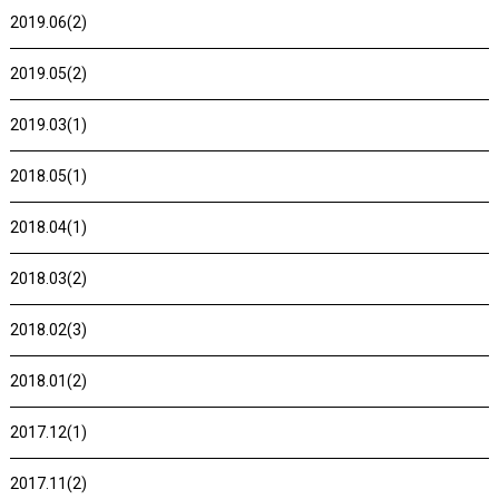
2019.06(2)
2019.05(2)
2019.03(1)
2018.05(1)
2018.04(1)
2018.03(2)
2018.02(3)
2018.01(2)
2017.12(1)
2017.11(2)