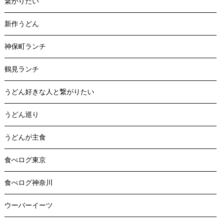
繋がりたい
新作うどん
神保町ランチ
鶴見ランチ
うどん好きな人と繋がりたい
うどん巡り
うどんが主食
食べログ東京
食べログ神奈川
ウーバーイーツ