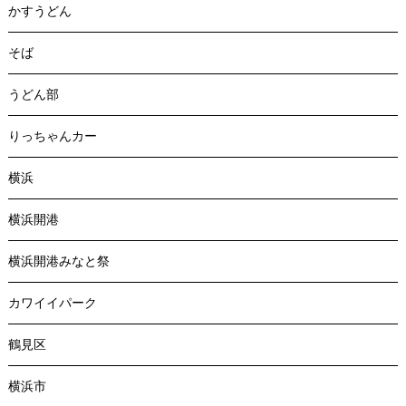
かすうどん
そば
うどん部
りっちゃんカー
横浜
横浜開港
横浜開港みなと祭
カワイイパーク
鶴見区
横浜市