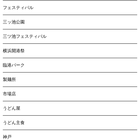
フェスティバル
三ッ池公園
三ツ池フェスティバル
横浜開港祭
臨港パーク
製麺所
市場店
うどん屋
うどん主食
神戸