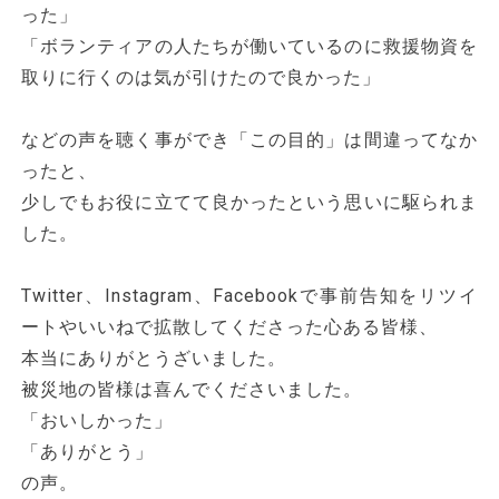
った」
「ボランティアの人たちが働いているのに救援物資を
取りに行くのは気が引けたので良かった」
などの声を聴く事ができ「この目的」は間違ってなか
ったと、
少しでもお役に立てて良かったという思いに駆られま
した。
Twitter、Instagram、Facebookで事前告知をリツイ
ートやいいねで拡散してくださった心ある皆様、
本当にありがとうざいました。
被災地の皆様は喜んでくださいました。
「おいしかった」
「ありがとう」
の声。