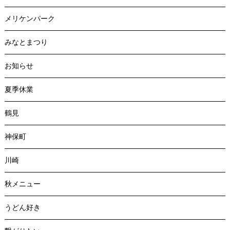
メリケンパーク
みなとまつり
お知らせ
夏季休業
鶴見
神保町
川崎
秋メニュー
うどん好き