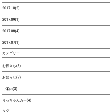
2017.10(2)
2017.09(1)
2017.08(4)
2017.07(1)
カテゴリー
お役立ち(3)
お知らせ(7)
ご案内(3)
りっちゃんカー(4)
タグ