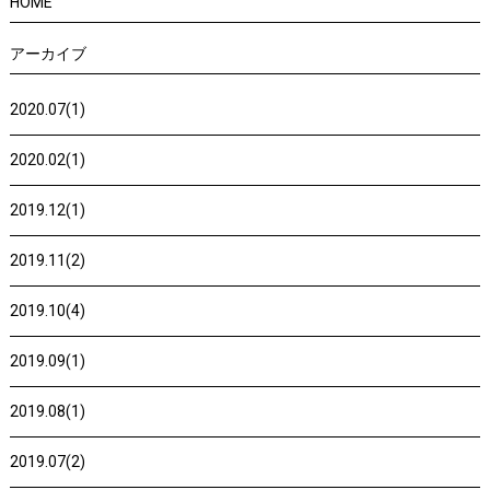
HOME
アーカイブ
2020.07(1)
2020.02(1)
2019.12(1)
2019.11(2)
2019.10(4)
2019.09(1)
2019.08(1)
2019.07(2)