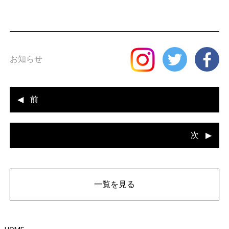
お知らせ
前
次
一覧を見る