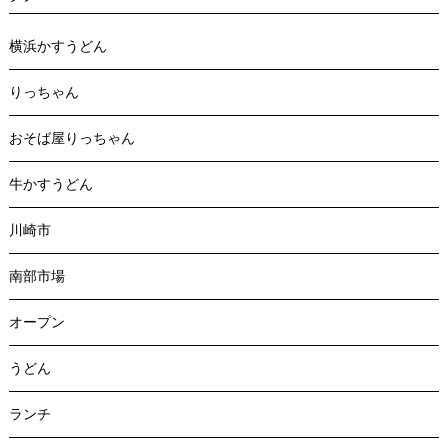
横浜かすうどん
りっちゃん
おそば屋りっちゃん
牛かすうどん
川崎市
南部市場
オープン
うどん
ランチ