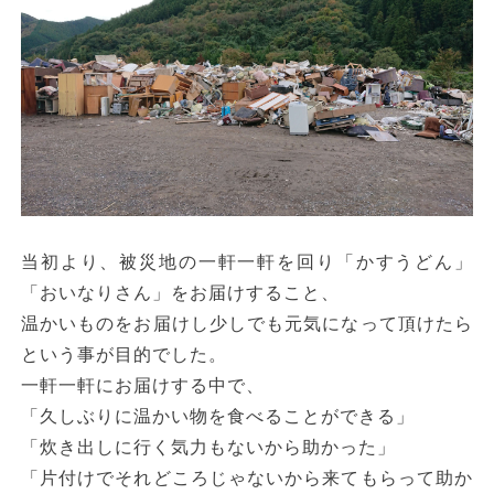
当初より、被災地の一軒一軒を回り「かすうどん」
「おいなりさん」をお届けすること、
温かいものをお届けし少しでも元気になって頂けたら
という事が目的でした。
一軒一軒にお届けする中で、
「久しぶりに温かい物を食べることができる」
「炊き出しに行く気力もないから助かった」
「片付けでそれどころじゃないから来てもらって助か